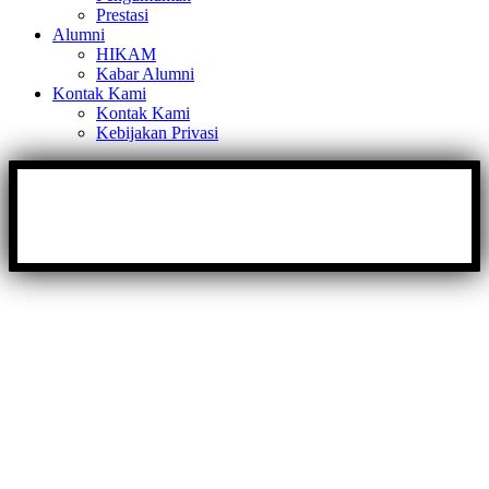
Prestasi
Alumni
HIKAM
Kabar Alumni
Kontak Kami
Kontak Kami
Kebijakan Privasi