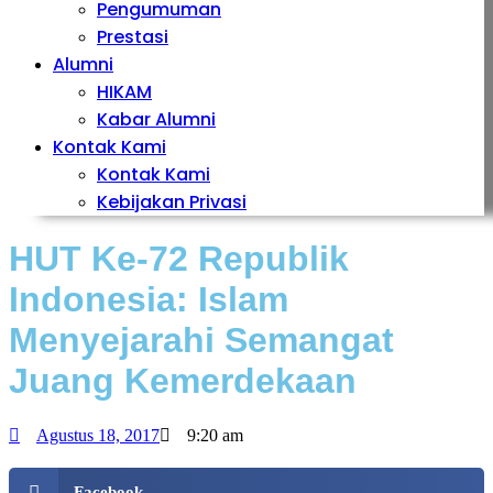
Pengumuman
Prestasi
Alumni
HIKAM
Kabar Alumni
Kontak Kami
Kontak Kami
Kebijakan Privasi
HUT Ke-72 Republik
Indonesia: Islam
Menyejarahi Semangat
Juang Kemerdekaan
Agustus 18, 2017
9:20 am
Facebook