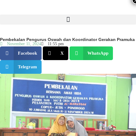
Pembekalan Pengurus Oswah dan Koordinator Gerakan Pramuka
November 11, 2024
11:55 pm
Facebook
X
WhatsApp
Telegram