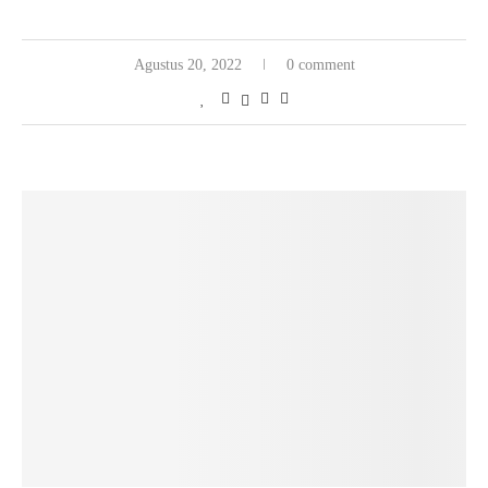
Agustus 20, 2022
0 comment