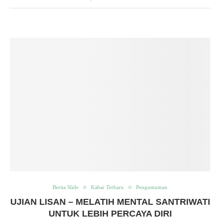
Berita Slide
Kabar Terbaru
Pengumuman
UJIAN LISAN – MELATIH MENTAL SANTRIWATI
UNTUK LEBIH PERCAYA DIRI