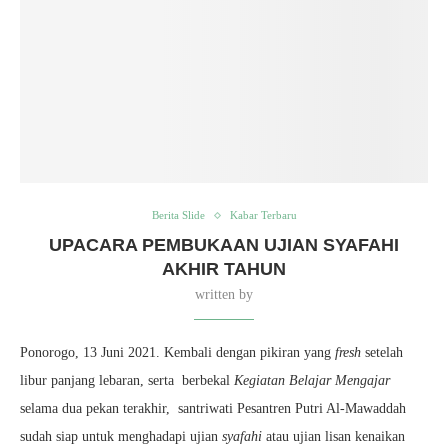
Berita Slide
Kabar Terbaru
UPACARA PEMBUKAAN UJIAN SYAFAHI
AKHIR TAHUN
written by
Ponorogo, 13 Juni 2021. Kembali dengan pikiran yang
fresh
setelah
libur panjang lebaran, serta berbekal
Kegiatan Belajar Mengajar
selama dua pekan terakhir, santriwati Pesantren Putri Al-Mawaddah
sudah siap untuk menghadapi ujian
syafahi
atau ujian lisan kenaikan