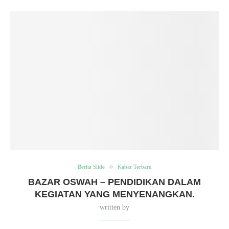
Berita Slide
Kabar Terbaru
BAZAR OSWAH – PENDIDIKAN DALAM
KEGIATAN YANG MENYENANGKAN.
written by