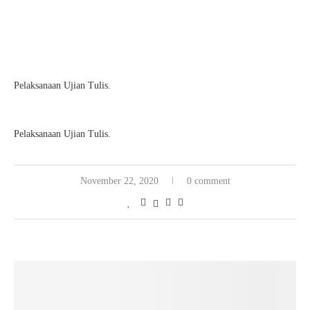
Pelaksanaan Ujian Tulis.
Pelaksanaan Ujian Tulis.
November 22, 2020
0 comment