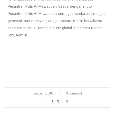
Pesantren Putri Al-Mawaddah. Sesuai dengan moto
Pesantren Putri Al-Mawaddah, semoga mereka bisa menjadi
generasi muslimah yang anggun secara moral, berwibawa
secara intelektual, tangguh di era global, guna menuju ridlo
Ilahi, Aamiin.
Januari 6, 2023
0 comment