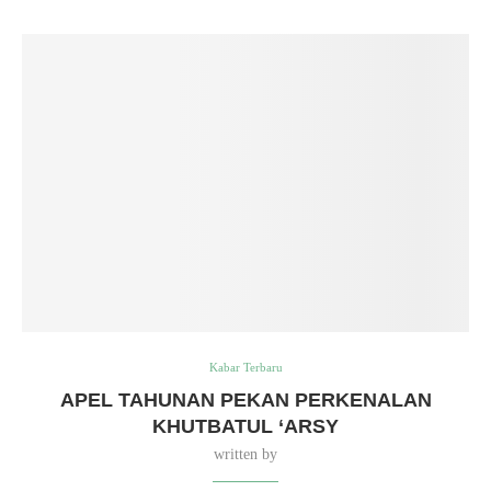
Kabar Terbaru
APEL TAHUNAN PEKAN PERKENALAN
KHUTBATUL ‘ARSY
written by