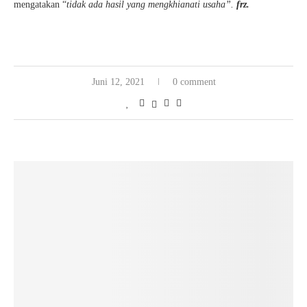
mengatakan “
tidak ada hasil yang mengkhianati usaha”.
frz.
Juni 12, 2021
0 comment