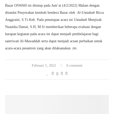
Bazar OSWAH ini ditutup pada Jum’at (4/2/2022) Malam dengan
ditandai Penyerahan kembali bendera Bazar oleh
Al-Ustadzah
Ricca
Anggraini, S.Tr.Keb. Pada penutupan acara ini
Ustadzah
Munjizah
Nuastika Damai, S.H, M.Si memberikan beberapa evaluasi dengan
harapan kegiatan pada acara ini dapat menjadi pembelajaran bagi
santriwati Al-Mawaddah serta dapat menjadi acuan perbaikan untuk
acara-acara pesantren yang akan dilaksanakan.
tin.
Februari 5, 2022
0 comment