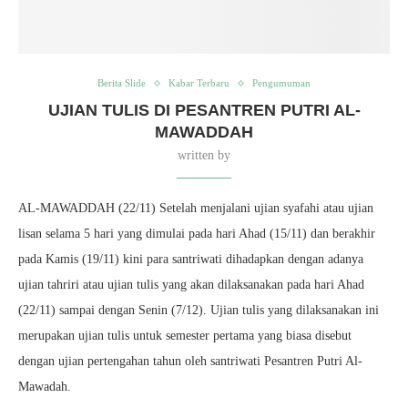
Berita Slide
Kabar Terbaru
Pengumuman
UJIAN TULIS DI PESANTREN PUTRI AL-
MAWADDAH
written by
AL-MAWADDAH (22/11) Setelah menjalani ujian syafahi atau ujian
lisan selama 5 hari yang dimulai pada hari Ahad (15/11) dan berakhir
pada Kamis (19/11) kini para santriwati dihadapkan dengan adanya
ujian tahriri atau ujian tulis yang akan dilaksanakan pada hari Ahad
(22/11) sampai dengan Senin (7/12). Ujian tulis yang dilaksanakan ini
merupakan ujian tulis untuk semester pertama yang biasa disebut
dengan ujian pertengahan tahun oleh santriwati Pesantren Putri Al-
Mawadah.