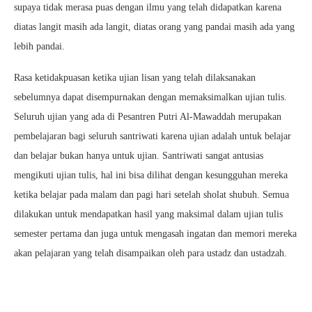
supaya tidak merasa puas dengan ilmu yang telah didapatkan karena
diatas langit masih ada langit, diatas orang yang pandai masih ada yang
lebih pandai.
Rasa ketidakpuasan ketika ujian lisan yang telah dilaksanakan
sebelumnya dapat disempurnakan dengan memaksimalkan ujian tulis.
Seluruh ujian yang ada di Pesantren Putri Al-Mawaddah merupakan
pembelajaran bagi seluruh santriwati karena ujian adalah untuk belajar
dan belajar bukan hanya untuk ujian. Santriwati sangat antusias
mengikuti ujian tulis, hal ini bisa dilihat dengan kesungguhan mereka
ketika belajar pada malam dan pagi hari setelah sholat shubuh. Semua
dilakukan untuk mendapatkan hasil yang maksimal dalam ujian tulis
semester pertama dan juga untuk mengasah ingatan dan memori mereka
akan pelajaran yang telah disampaikan oleh para ustadz dan ustadzah.